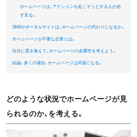
ホームページは、アクションを起こそうとする人が必
ず見る。
SNSやポータルサイトは、ホームページの代わりになるか。
ホームページが不要な企業とは。
自分に置き換えて、ホームページの必要性を考えよう。
結論。多くの場合、ホームページは武器になる。
どのような状況でホームページが見
られるのか、を考える。