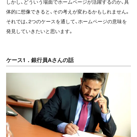
しかし、どういう場面でホームページが活躍するのか、具
体的に想像できると、その考えが変わるかもしれません。
それでは、2つのケースを通して、ホームページの意味を
発見していきたいと思います。
ケース1．銀行員Aさんの話