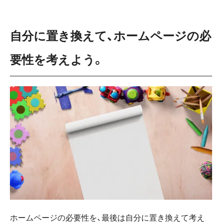
自分に置き換えて、ホームページの必
要性を考えよう。
ホームページの必要性を、最後は自分に置き換えて考え