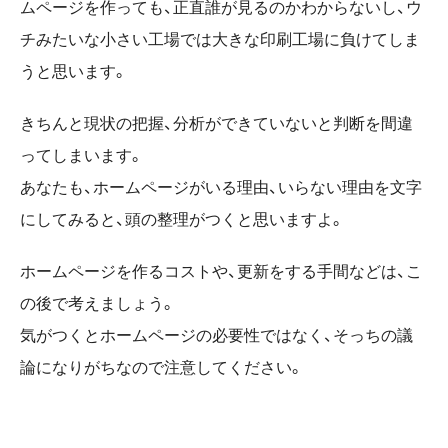
ムページを作っても、正直誰が見るのかわからないし、ウ
チみたいな小さい工場では大きな印刷工場に負けてしま
うと思います。
きちんと現状の把握、分析ができていないと判断を間違
ってしまいます。
あなたも、ホームページがいる理由、いらない理由を文字
にしてみると、頭の整理がつくと思いますよ。
ホームページを作るコストや、更新をする手間などは、こ
の後で考えましょう。
気がつくとホームページの必要性ではなく、そっちの議
論になりがちなので注意してください。