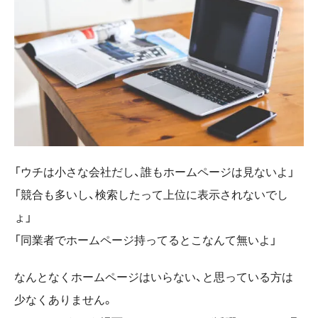
「ウチは小さな会社だし、誰もホームページは見ないよ」
「競合も多いし、検索したって上位に表示されないでし
ょ」
「同業者でホームページ持ってるとこなんて無いよ」
なんとなくホームページはいらない、と思っている方は
少なくありません。