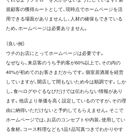
規顧客の獲得ルートとして、現時点でホームページを活
用できる場面がありませんし、人材の確保もできている
ため、ホームページは必要ありません。
（良い例）
ウチのお店にとってホームページは必要です。
なぜなら、来店客のうち予約客が60%以上で、その内の
40%が初めてのお客さまだからです。個室居酒屋を経営
していますが、開店して間もないため今は順調です。しか
し、食べログやぐるなびだけでは伝わらない情報があり
ます。他店より単価を高く設定しているのですが、その理
由に納得いただけないと予約してもらえません。そこで
ホームページでは、お店のコンセプトや内装、使用してい
る食材、コース料理なども1品1品写真つきでわかりやす