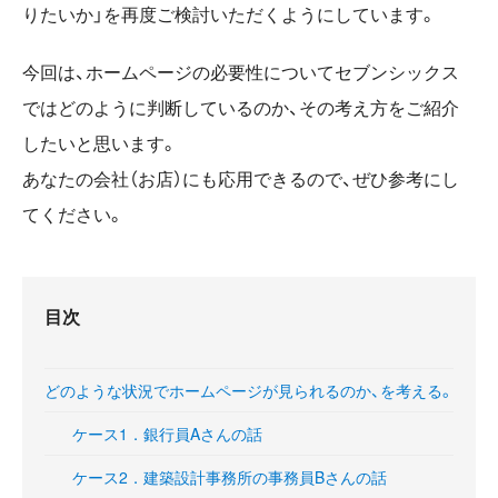
りたいか」を再度ご検討いただくようにしています。
今回は、ホームページの必要性についてセブンシックス
ではどのように判断しているのか、その考え方をご紹介
したいと思います。
あなたの会社（お店）にも応用できるので、ぜひ参考にし
てください。
目次
どのような状況でホームページが見られるのか、を考える。
ケース1．銀行員Aさんの話
ケース2．建築設計事務所の事務員Bさんの話