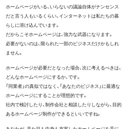
ホームページがいる、いらないの議論自体がナンセンス
だと言う人もいるくらい、インターネットは私たちの暮
らしに溶け込んでいます。
だからこそホームページは、強力な武器になります。
必要がないのは、限られた一部のビジネスだけかもしれ
ません。
ホームページが必要だとなった場合、次に考えるべきは、
どんなホームページにするか、です。
「同業者」の真似ではなく、「あなたのビジネス」に最適な
ホームページにすることが理想的です。
社内で検討したり、制作会社と相談したりしながら、目的
あるホームページ制作ができるといいですね。
あなたが、見た目も中身も充実したホームページを手に