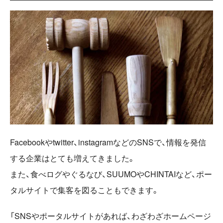
Facebookやtwitter、instagramなどのSNSで、情報を発信
する企業はとても増えてきました。
また、食べログやぐるなび、SUUMOやCHINTAIなど、ポー
タルサイトで集客を図ることもできます。
「SNSやポータルサイトがあれば、わざわざホームページ