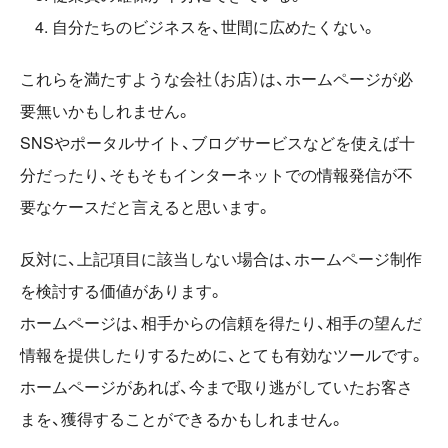
自分たちのビジネスを、世間に広めたくない。
これらを満たすような会社（お店）は、ホームページが必
要無いかもしれません。
SNSやポータルサイト、ブログサービスなどを使えば十
分だったり、そもそもインターネットでの情報発信が不
要なケースだと言えると思います。
反対に、上記項目に該当しない場合は、ホームページ制作
を検討する価値があります。
ホームページは、相手からの信頼を得たり、相手の望んだ
情報を提供したりするために、とても有効なツールです。
ホームページがあれば、今まで取り逃がしていたお客さ
まを、獲得することができるかもしれません。