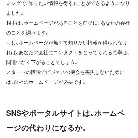
ミングで、知りたい情報を得る」ことができるようになり
ました。
相手は、ホームページがあることを前提に、あなたの会社
のことを調べます。
もし、ホームページが無くて知りたい情報が得られなけ
れば、あなたの会社にコンタクトをとってくれる確率は、
間違いなく下がることでしょう。
スタートの段階でビジネスの機会を喪失しないために
は、自社のホームページが必要です。
SNSやポータルサイトは、ホームペ
ージの代わりになるか。