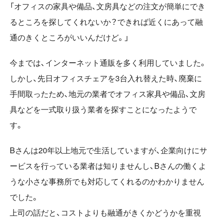
「オフィスの家具や備品、文房具などの注文が簡単にでき
るところを探してくれないか？できれば近くにあって融
通のきくところがいいんだけど。」
今までは、インターネット通販を多く利用していました。
しかし、先日オフィスチェアを3台入れ替えた時、廃棄に
手間取ったため、地元の業者でオフィス家具や備品、文房
具などを一式取り扱う業者を探すことになったようで
す。
Bさんは20年以上地元で生活していますが、企業向けにサ
ービスを行っている業者は知りませんし、Bさんの働くよ
うな小さな事務所でも対応してくれるのかわかりません
でした。
上司の話だと、コストよりも融通がきくかどうかを重視