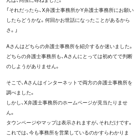
「それだったら、X弁護士事務所かY弁護士事務所にお願い
したらどうかな。何回かお世話になったことがあるから
さ。」
Aさんはどちらの弁護士事務所を紹介するか迷いました。
どちらの弁護士事務所も、Aさんにとっては初めてで判断
のしようがありません。
そこで、Aさんはインターネットで両方の弁護士事務所を
調べました。
しかし、X弁護士事務所のホームページが見当たりませ
ん。
タウンページやマップは表示されますが、それだけです。
これでは、今も事務所を営業しているのかすらわかりま