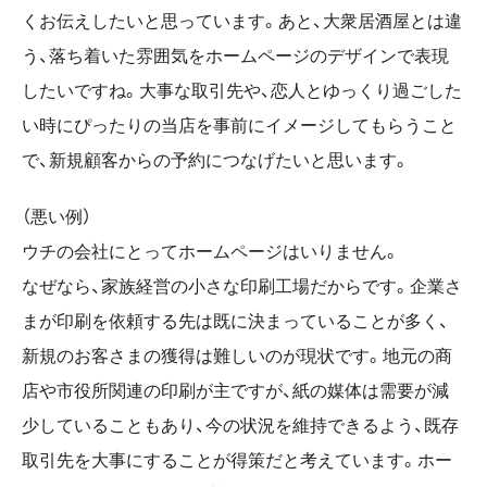
くお伝えしたいと思っています。あと、大衆居酒屋とは違
う、落ち着いた雰囲気をホームページのデザインで表現
したいですね。大事な取引先や、恋人とゆっくり過ごした
い時にぴったりの当店を事前にイメージしてもらうこと
で、新規顧客からの予約につなげたいと思います。
（悪い例）
ウチの会社にとってホームページはいりません。
なぜなら、家族経営の小さな印刷工場だからです。企業さ
まが印刷を依頼する先は既に決まっていることが多く、
新規のお客さまの獲得は難しいのが現状です。地元の商
店や市役所関連の印刷が主ですが、紙の媒体は需要が減
少していることもあり、今の状況を維持できるよう、既存
取引先を大事にすることが得策だと考えています。ホー