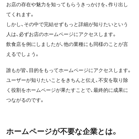
お店の存在や魅力を知ってもらうきっかけを、作り出し
てくれます。
しかし、その中で完結せずもっと詳細が知りたいという
人は、必ずお店のホームページにアクセスします。
飲食店を例にしましたが、他の業種にも同様のことが言
えるでしょう。
誰もが皆、目的をもってホームページにアクセスします。
ユーザーが知りたいことをきちんと伝え、不安を取り除
く役割をホームページが果たすことで、最終的に成果に
つながるのです。
ホームページが不要な企業とは。