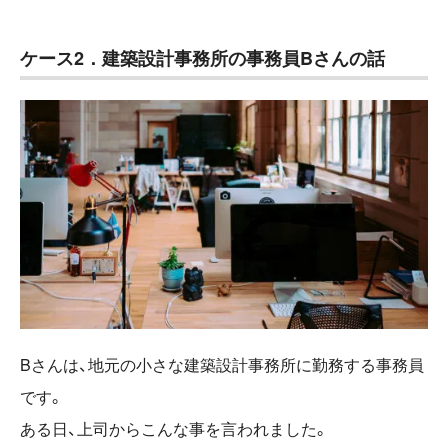
ケース2．建築設計事務所の事務員Bさんの話
Bさんは、地元の小さな建築設計事務所に勤務する事務員
です。
ある日、上司からこんな事を言われました。