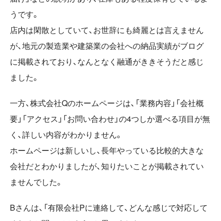
うです。
店内は閑散としていて、お世辞にも綺麗とは言えません
が、地元の製造業や建築業の会社への納品実績がブログ
に掲載されており、なんとなく融通がききそうだと感じ
ました。
一方、株式会社Qのホームページは、「業務内容」「会社概
要」「アクセス」「お問い合わせ」の4つしか選べる項目が無
く、詳しい内容がわかりません。
ホームページは新しいし、長年やっている比較的大きな
会社だとわかりましたが、知りたいことが掲載されてい
ませんでした。
Bさんは、「有限会社Pに連絡して、どんな感じで対応して