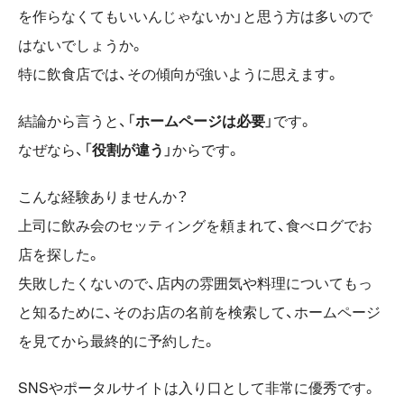
を作らなくてもいいんじゃないか」と思う方は多いので
はないでしょうか。
特に飲食店では、その傾向が強いように思えます。
結論から言うと、「
ホームページは必要
」です。
なぜなら、「
役割が違う
」からです。
こんな経験ありませんか？
上司に飲み会のセッティングを頼まれて、食べログでお
店を探した。
失敗したくないので、店内の雰囲気や料理についてもっ
と知るために、そのお店の名前を検索して、ホームページ
を見てから最終的に予約した。
SNSやポータルサイトは入り口として非常に優秀です。