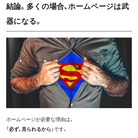
結論。多くの場合、ホームページは武
器になる。
ホームページが必要な理由は、
「
必ず、見られるから
」です。