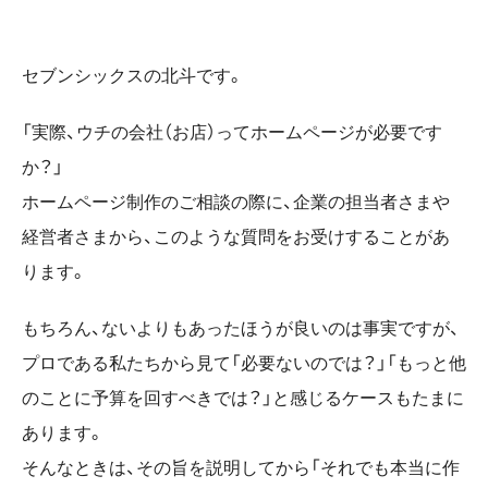
セブンシックスの北斗です。
「実際、ウチの会社（お店）ってホームページが必要です
か？」
ホームページ制作のご相談の際に、企業の担当者さまや
経営者さまから、このような質問をお受けすることがあ
ります。
もちろん、ないよりもあったほうが良いのは事実ですが、
プロである私たちから見て「必要ないのでは？」「もっと他
のことに予算を回すべきでは？」と感じるケースもたまに
あります。
そんなときは、その旨を説明してから「それでも本当に作