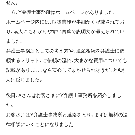
せん。
一方、Y弁護士事務所はホームページがありました。
ホームページ内には、取扱業務が事細かく記載されてお
り、素人にもわかりやすい言葉で説明文が添えられてい
ました。
弁護士事務所としての考え方や、遺産相続を弁護士に依
頼するメリット、ご依頼の流れ、大まかな費用についても
記載があり、ここなら安心してまかせられそうだ、とAさ
んは感じました。
後日、Aさんはお客さまにY弁護士事務所を紹介しまし
た。
お客さまはY弁護士事務所と連絡をとり、まずは無料の法
律相談にいくことになりました。