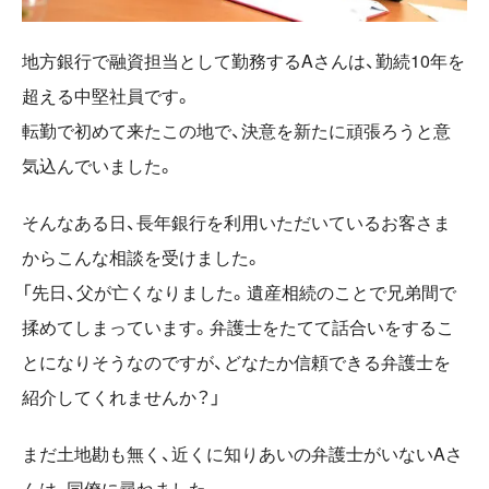
地方銀行で融資担当として勤務するAさんは、勤続10年を
超える中堅社員です。
転勤で初めて来たこの地で、決意を新たに頑張ろうと意
気込んでいました。
そんなある日、長年銀行を利用いただいているお客さま
からこんな相談を受けました。
「先日、父が亡くなりました。遺産相続のことで兄弟間で
揉めてしまっています。弁護士をたてて話合いをするこ
とになりそうなのですが、どなたか信頼できる弁護士を
紹介してくれませんか？」
まだ土地勘も無く、近くに知りあいの弁護士がいないAさ
んは、同僚に尋ねました。