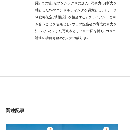
躍。その後、セブンシックスに加入。洞察力、分析力を
軸としたWebコンサルティングを得意とし、リサーチ
や戦略策定、情報設計を担当する。クライアントと向
き合うことを信条とし、ウェブ担当者の育成にも力を
注いでいる。また写真家としての一面を持ち、カメラ
講座の講師も務めた。大の猫好き。
関連記事