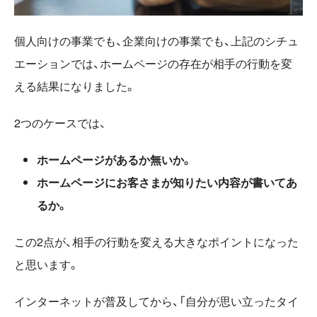
個人向けの事業でも、企業向けの事業でも、上記のシチュ
エーションでは、ホームページの存在が相手の行動を変
える結果になりました。
2つのケースでは、
ホームページがあるか無いか。
ホームページにお客さまが知りたい内容が書いてあ
るか。
この2点が、相手の行動を変える大きなポイントになった
と思います。
インターネットが普及してから、「自分が思い立ったタイ