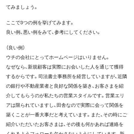
てみましょう。
ここで3つの例を挙げてみます。
良い例、悪い例をみて、参考にしてください。
（良い例）
ウチの会社にとってホームページはいりません。
なぜなら、新規顧客は実際にお会いした人を通じて獲得
するからです。司法書士事務所を経営していますが、近隣
の銀行や不動産業者と良好な関係を築き、お客さまを紹
介してもらうのが私たちの営業スタイルです。営業エリ
アは限られていますし、田舎なので実際に会って関係を
築くことが一番大事だと考えています。また、その時にご
紹介いただいたお客さまは、その後も何かあれば連絡を
くれるようフォローを欠かさないようにしています。新