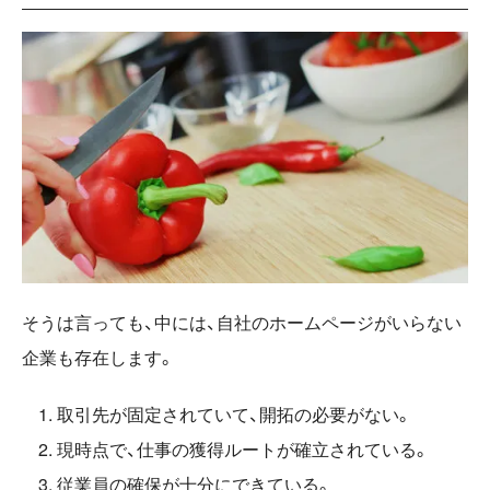
そうは言っても、中には、自社のホームページがいらない
企業も存在します。
取引先が固定されていて、開拓の必要がない。
現時点で、仕事の獲得ルートが確立されている。
従業員の確保が十分にできている。