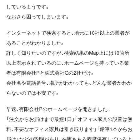
しているようです。
なおさら困ってしまいます。
インターネットで検索すると、地元に10社以上の業者が
あることがわかりました。
詳しく知りたいのですが、検索結果のMap上には10箇所
以上表示されているのに、ホームページを持っている業
者は有限会社Pと株式会社Qの2社だけ。
会社名や電話番号、場所がわかっても、どんな業者かわか
らないのでは不安です。
早速、有限会社Pのホームページを開きました。
「注文からお届けまで最短1日」「オフィス家具の設置は無
料、不要なオフィス家具は引き取ります」「鉛筆1本からお
届け」などの説明があり、在庫もある程度保有しているよ