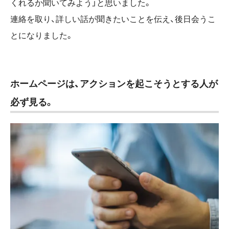
くれるか聞いてみよう」と思いました。
連絡を取り、詳しい話が聞きたいことを伝え、後日会うこ
とになりました。
ホームページは、アクションを起こそうとする人が
必ず見る。