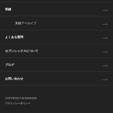
実績
実績アーカイブ
よくある質問
セブンシックスについて
ブログ
お問い合わせ
COPYRIGHT © 6666666.
プライバシーポリシー