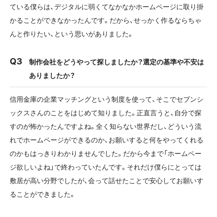
ている僕らは、デジタルに弱くてなかなかホームページに取り掛
かることができなかったんです。だから、せっかく作るならちゃ
んと作りたい、という思いがありました。
制作会社をどうやって探しましたか？選定の基準や不安は
ありましたか？
信用金庫の企業マッチングという制度を使って、そこでセブンシ
ックスさんのことをはじめて知りました。正直言うと、自分で探
すのが怖かったんですよね。全く知らない世界だし、どういう流
れでホームページができるのか、お願いすると何をやってくれる
のかもはっきりわかりませんでした。だから今まで「ホームペー
ジ欲しいよね」で終わっていたんです。それだけ僕らにとっては
敷居が高い分野でしたが、会って話せたことで安心してお願いす
ることができました。