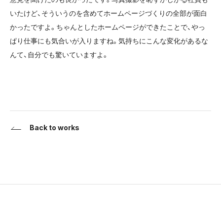
いたけど、そういうのを含めてホームページづくりの全部が面白
かったですよ。ちゃんとしたホームページができたことで、やっ
ぱり仕事にも気合いが入りますね。気持ちにこんな変化があるな
んて、自分でも驚いていますよ。
Back to works