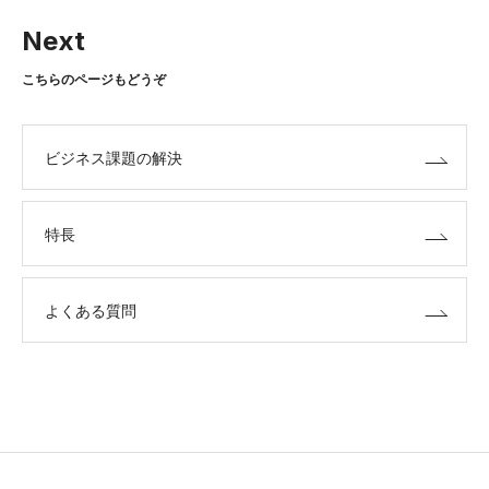
Next
こちらのページもどうぞ
ビジネス課題の解決
特長
よくある質問