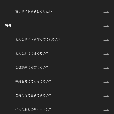
古いサイトを新しくしたい
特長
どんなサイトを作ってくれるの？
どんなふうに進めるの？
なぜ成果に結びつくの？
中身も考えてもらえるの？
自分たちで更新できるの？
作ったあとのサポートは？