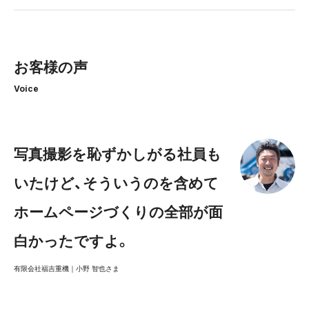
お客様の声
Voice
写真撮影を恥ずかしがる社員も
いたけど、そういうのを含めて
ホームページづくりの全部が面
白かったですよ。
有限会社福吉重機｜小野 智也さま