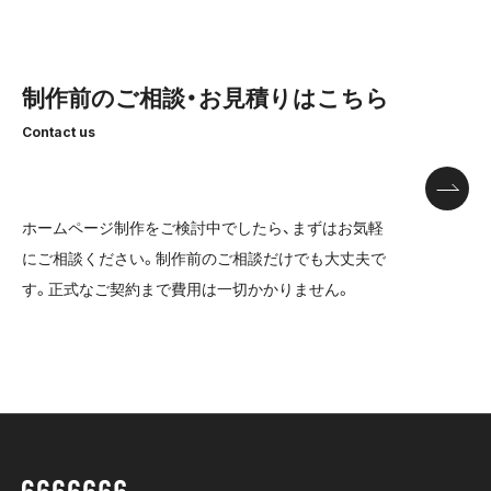
制作前のご相談・お見積りはこちら
Contact us
ホームページ制作をご検討中でしたら、まずはお気軽
にご相談ください。
制作前のご相談だけでも大丈夫で
す。正式なご契約まで費用は一切かかりません。