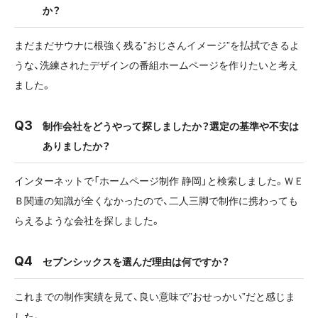
か？
まだまだサウナに根強く残る”おじさんイメージ”を払拭できるよ
うな、洗練されたデザインの番組ホームページを作りたいと考え
ました。
制作会社をどうやって探しましたか？選定の基準や不安は
ありましたか？
インターネットで「ホームページ制作 静岡」と検索しました。ＷＥ
Ｂ関連の知識が全くなかったので、二人三脚で制作に携わっても
らえるような会社を探しました。
セブンシックスを選んだ理由は何ですか？
これまでの制作実績を見て、良い意味で”おせっかい”だと感じま
した。