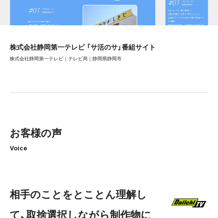
株式会社静岡第一テレビ 「サ活のサ」番組サイト
株式会社静岡第一テレビ｜テレビ局｜静岡県静岡市
お客様の声
Voice
相手のことをとことん理解し
て、取捨選択しながら制作物に