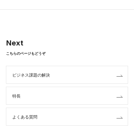
Next
こちらのページもどうぞ
ビジネス課題の解決
特長
よくある質問