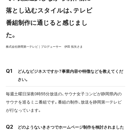
落とし込むスタイルは、テレビ
番組制作に通じると感じまし
た。
株式会社静岡第一テレビ｜プロデューサー 伊田 拓矢さま
どんなビジネスですか？事業内容や特徴などを教えてくだ
さい。
毎週土曜日深夜0時55分放送の、サウナ女子コンビが静岡県内の
サウナを巡るミニ番組です。番組の制作、放送を静岡第一テレビ
が行なっています。
どのようないきさつでホームページ制作を検討されました