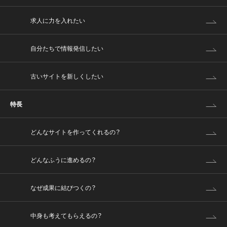
求人に力を入れたい
自分たちで情報発信したい
古いサイトを新しくしたい
特長
どんなサイトを作ってくれるの？
どんなふうに進めるの？
なぜ成果に結びつくの？
中身も考えてもらえるの？