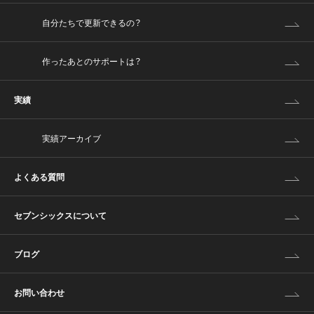
自分たちで更新できるの？
作ったあとのサポートは？
実績
実績アーカイブ
よくある質問
セブンシックスについて
ブログ
お問い合わせ