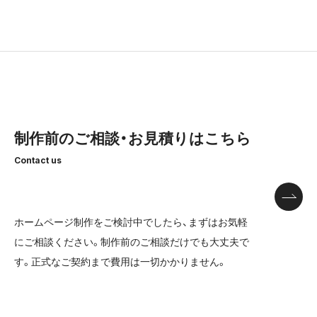
制作前のご相談・お見積りはこちら
Contact us
ホームページ制作をご検討中でしたら、まずはお気軽
にご相談ください。
制作前のご相談だけでも大丈夫で
す。正式なご契約まで費用は一切かかりません。