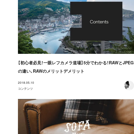
【初心者必見！一眼レフカメラ道場】5分でわかる！RAWとJPEG
の違い、RAWのメリットデメリット
2018.05.10
コンテンツ