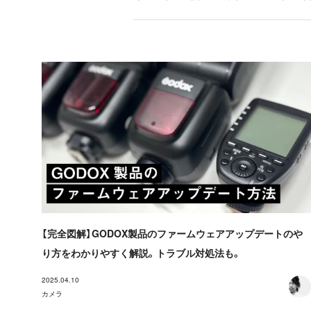
【完全図解】GODOX製品のファームウェアアップデートのや
り方をわかりやすく解説。トラブル対処法も。
2025.04.10
カメラ