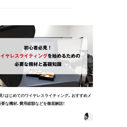
見！はじめてのワイヤレスライティング。おすすめメ
必要な機材、費用総額などを徹底解説！