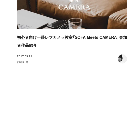
初心者向け一眼レフカメラ教室「SOFA Meets CAMERA」参加
者作品紹介
2017.09.21
お知らせ