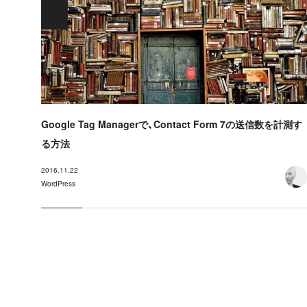
Google Tag Managerで、Contact Form 7の送信数を計測す
る方法
2016.11.22
WordPress