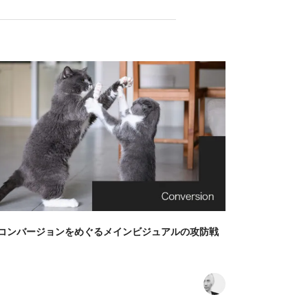
コンバージョンをめぐるメインビジュアルの攻防戦