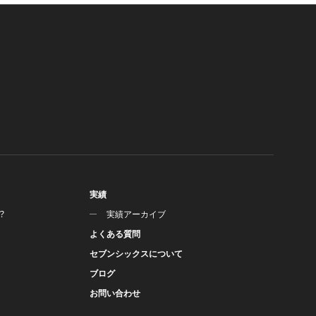
実績
？
実績アーカイブ
よくある質問
セブンシックスについて
ブログ
お問い合わせ