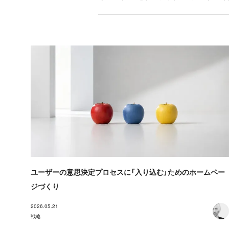
ユーザーの意思決定プロセスに「入り込む」ためのホームペー
ジづくり
2026.05.21
戦略