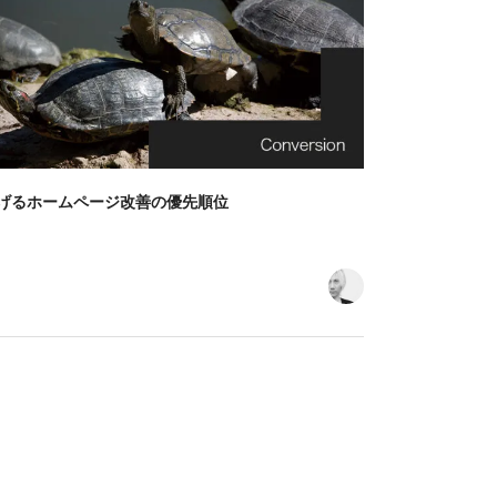
げるホームページ改善の優先順位