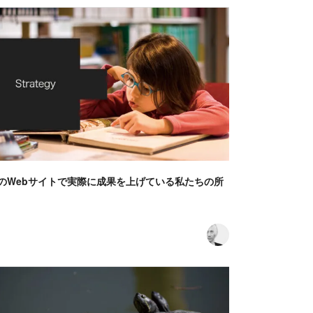
のWebサイトで実際に成果を上げている私たちの所