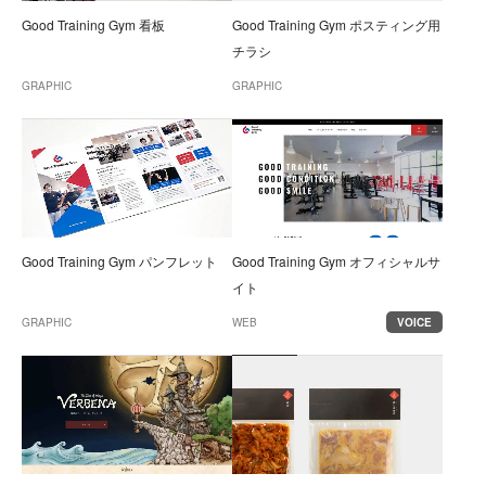
Good Training Gym 看板
Good Training Gym ポスティング用
チラシ
GRAPHIC
GRAPHIC
Good Training Gym パンフレット
Good Training Gym オフィシャルサ
イト
GRAPHIC
WEB
VOICE