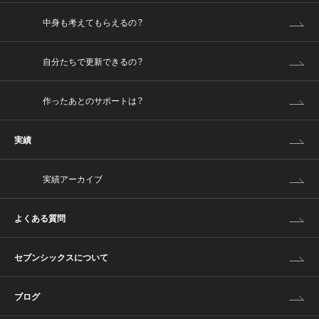
中身も考えてもらえるの？
自分たちで更新できるの？
作ったあとのサポートは？
実績
実績アーカイブ
よくある質問
セブンシックスについて
ブログ