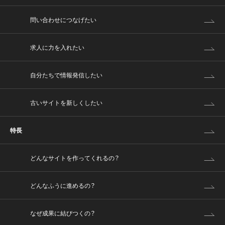
問い合わせにつなげたい
求人に力を入れたい
自分たちで情報発信したい
古いサイトを新しくしたい
特長
どんなサイトを作ってくれるの？
どんなふうに進めるの？
なぜ成果に結びつくの？