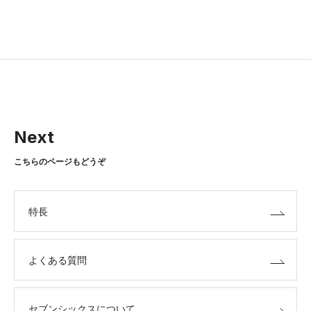
Next
こちらのページもどうぞ
特長
よくある質問
セブンシックスについて