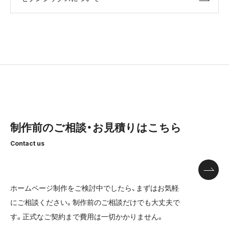
制作前のご相談・お見積りはこちら
Contact us
ホームページ制作をご検討中でしたら、まずはお気軽
にご相談ください。
制作前のご相談だけでも大丈夫で
す。正式なご契約まで費用は一切かかりません。